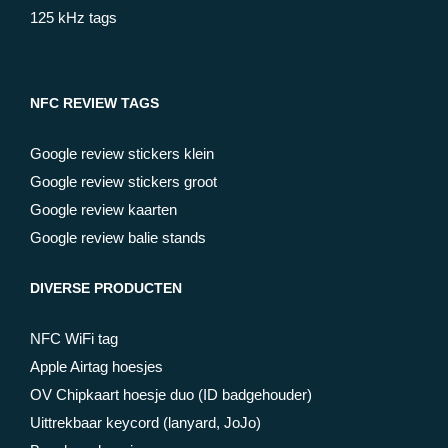
125 kHz tags
NFC REVIEW TAGS
Google review stickers klein
Google review stickers groot
Google review kaarten
Google review balie stands
DIVERSE PRODUCTEN
NFC WiFi tag
Apple Airtag hoesjes
OV Chipkaart hoesje duo (ID badgehouder)
Uittrekbaar keycord (lanyard, JoJo)