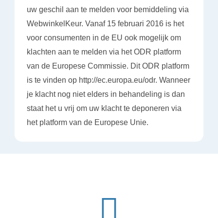
uw geschil aan te melden voor bemiddeling via
WebwinkelKeur. Vanaf 15 februari 2016 is het
voor consumenten in de EU ook mogelijk om
klachten aan te melden via het ODR platform
van de Europese Commissie. Dit ODR platform
is te vinden op http://ec.europa.eu/odr. Wanneer
je klacht nog niet elders in behandeling is dan
staat het u vrij om uw klacht te deponeren via
het platform van de Europese Unie.