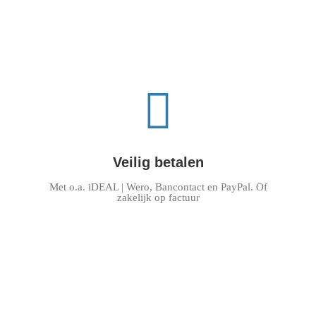
Veilig betalen
Met o.a. iDEAL | Wero, Bancontact en PayPal. Of
zakelijk op factuur