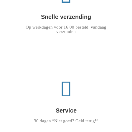
Snelle verzending
Op werkdagen voor 16:00 besteld, vandaag
verzonden
Service
30 dagen “Niet goed? Geld terug!”