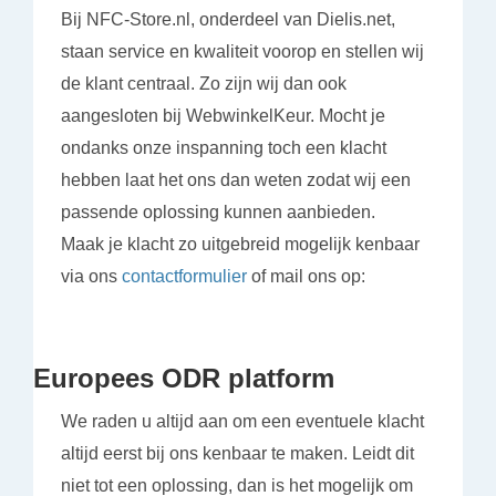
Bij NFC-Store.nl, onderdeel van Dielis.net,
staan service en kwaliteit voorop en stellen wij
de klant centraal. Zo zijn wij dan ook
aangesloten bij WebwinkelKeur. Mocht je
ondanks onze inspanning toch een klacht
hebben laat het ons dan weten zodat wij een
passende oplossing kunnen aanbieden.
Maak je klacht zo uitgebreid mogelijk kenbaar
via ons
contactformulier
of mail ons op:
Europees ODR platform
We raden u altijd aan om een eventuele klacht
altijd eerst bij ons kenbaar te maken. Leidt dit
niet tot een oplossing, dan is het mogelijk om