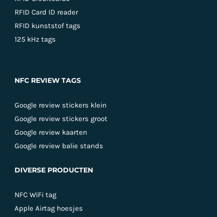
RFID Card ID reader
RFID kunststof tags
125 kHz tags
NFC REVIEW TAGS
Google review stickers klein
Google review stickers groot
Google review kaarten
Google review balie stands
DIVERSE PRODUCTEN
NFC WiFi tag
Apple Airtag hoesjes