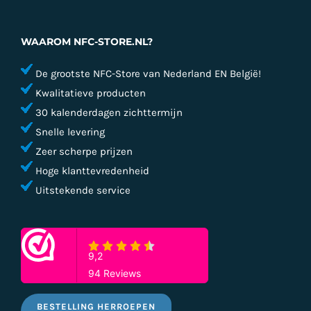
WAAROM NFC-STORE.NL?
De grootste NFC-Store van Nederland EN België!
Kwalitatieve producten
30 kalenderdagen zichttermijn
Snelle levering
Zeer scherpe prijzen
Hoge klanttevredenheid
Uitstekende service
BESTELLING HERROEPEN