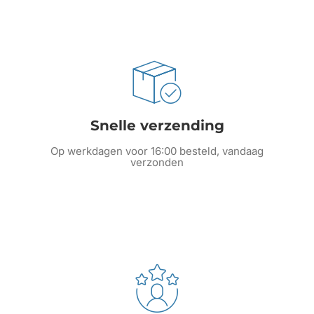
Snelle verzending
Op werkdagen voor 16:00 besteld, vandaag
verzonden