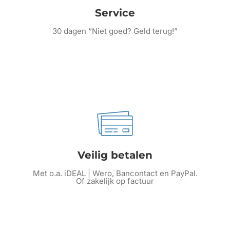
Service
30 dagen “Niet goed? Geld terug!”
Veilig betalen
Met o.a. iDEAL | Wero, Bancontact en PayPal.
Of zakelijk op factuur