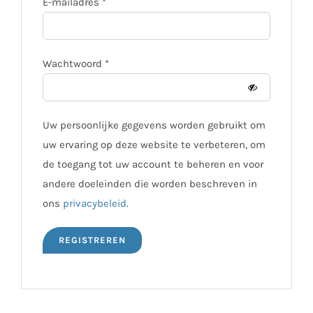
Vereist
E-mailadres
*
Vereist
Wachtwoord
*
Uw persoonlijke gegevens worden gebruikt om
uw ervaring op deze website te verbeteren, om
de toegang tot uw account te beheren en voor
andere doeleinden die worden beschreven in
ons
privacybeleid
.
REGISTREREN