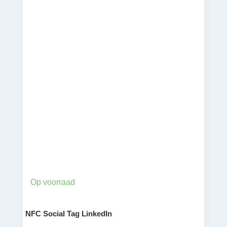
Op voorraad
NFC Social Tag LinkedIn