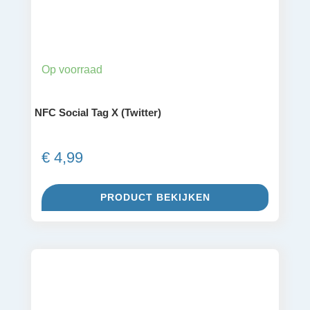
Op voorraad
NFC Social Tag X (Twitter)
€
4,99
PRODUCT BEKIJKEN