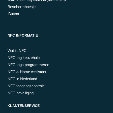
Beschermhoesjes
iButton
NFC INFORMATIE
Wat is NFC
NFC-tag keuzehulp
NFC-tags programmeren
NFC & Home Assistant
NFC in Nederland
NFC toegangscontrole
NFC beveiliging
KLANTENSERVICE