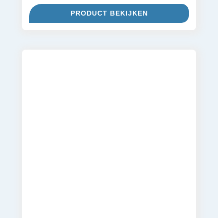
PRODUCT BEKIJKEN