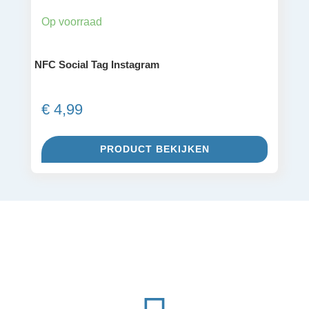
Op voorraad
NFC Social Tag Instagram
€
4,99
PRODUCT BEKIJKEN