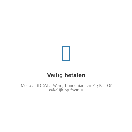
Veilig betalen
Met o.a. iDEAL | Wero, Bancontact en PayPal. Of
zakelijk op factuur