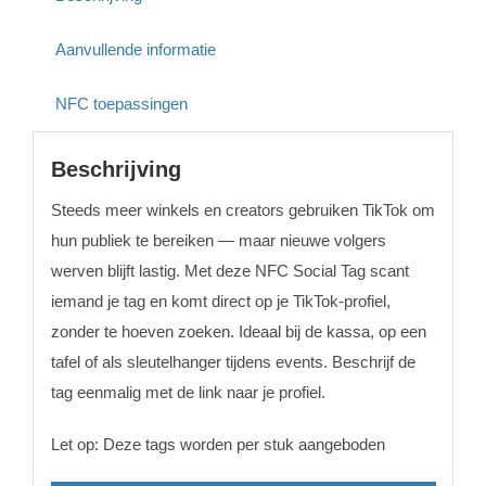
Aanvullende informatie
NFC toepassingen
Beschrijving
Steeds meer winkels en creators gebruiken TikTok om
hun publiek te bereiken — maar nieuwe volgers
werven blijft lastig. Met deze NFC Social Tag scant
iemand je tag en komt direct op je TikTok-profiel,
zonder te hoeven zoeken. Ideaal bij de kassa, op een
tafel of als sleutelhanger tijdens events. Beschrijf de
tag eenmalig met de link naar je profiel.
Let op: Deze tags worden per stuk aangeboden