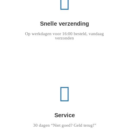
Snelle verzending
Op werkdagen voor 16:00 besteld, vandaag
verzonden
Service
30 dagen “Niet goed? Geld terug!”