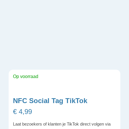
Op voorraad
NFC Social Tag TikTok
€
4,99
Laat bezoekers of klanten je TikTok direct volgen via