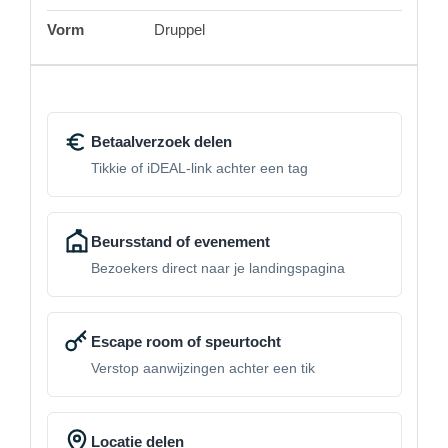
Vorm
Druppel
Betaalverzoek delen
Tikkie of iDEAL-link achter een tag
Beursstand of evenement
Bezoekers direct naar je landingspagina
Escape room of speurtocht
Verstop aanwijzingen achter een tik
Locatie delen