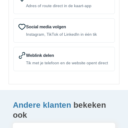
Adres of route direct in de kaart-app
Social media volgen
Instagram, TikTok of LinkedIn in één tik
Weblink delen
Tik met je telefoon en de website opent direct
Andere klanten
bekeken
ook