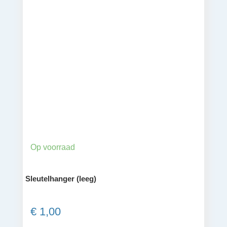
Op voorraad
Sleutelhanger (leeg)
€
1,00