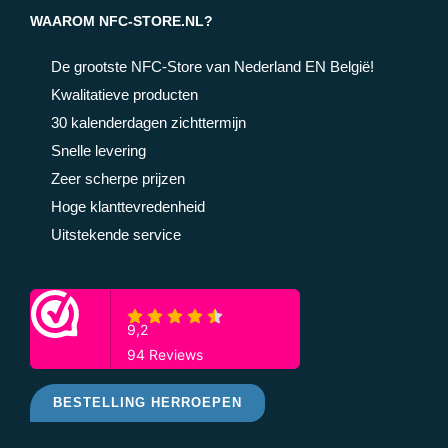
WAAROM NFC-STORE.NL?
De grootste NFC-Store van Nederland EN België!
Kwalitatieve producten
30 kalenderdagen zichttermijn
Snelle levering
Zeer scherpe prijzen
Hoge klanttevredenheid
Uitstekende service
BESTELLING HERROEPEN