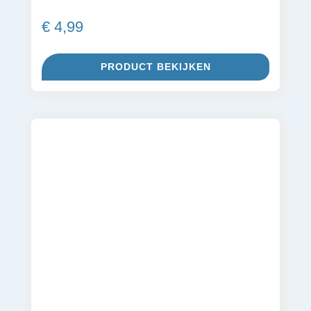
€
4,99
PRODUCT BEKIJKEN