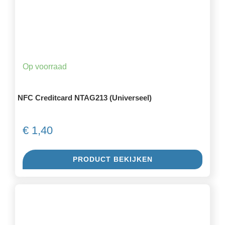
Op voorraad
NFC Creditcard NTAG213 (Universeel)
€
1,40
PRODUCT BEKIJKEN