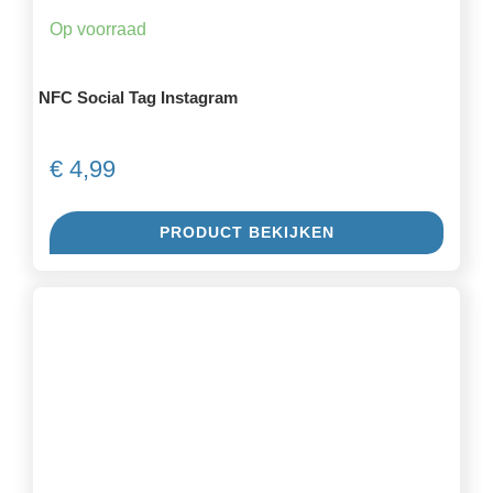
Op voorraad
NFC Social Tag Instagram
€
4,99
PRODUCT BEKIJKEN