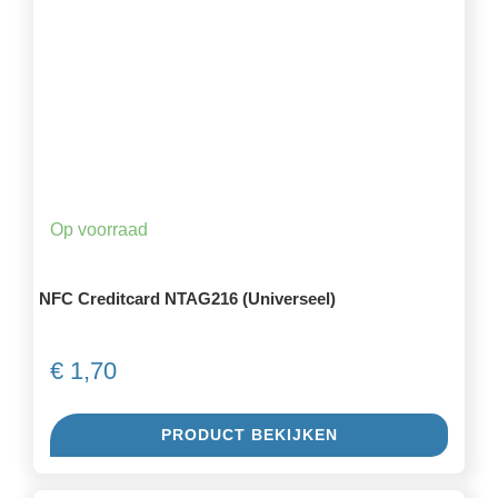
Op voorraad
NFC Creditcard NTAG216 (Universeel)
€
1,70
PRODUCT BEKIJKEN