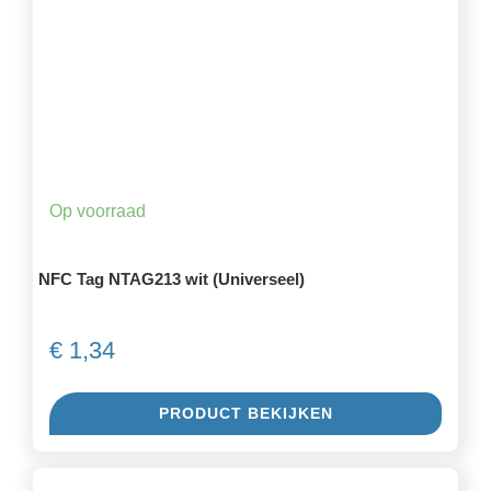
Op voorraad
NFC Tag NTAG213 wit (Universeel)
€
1,34
PRODUCT BEKIJKEN