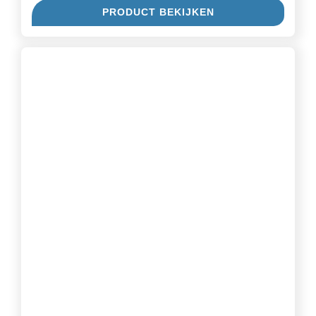
PRODUCT BEKIJKEN