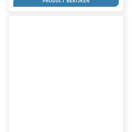
PRODUCT BEKIJKEN