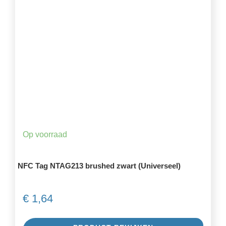
Op voorraad
NFC Tag NTAG213 brushed zwart (Universeel)
€
1,64