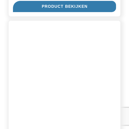
PRODUCT BEKIJKEN