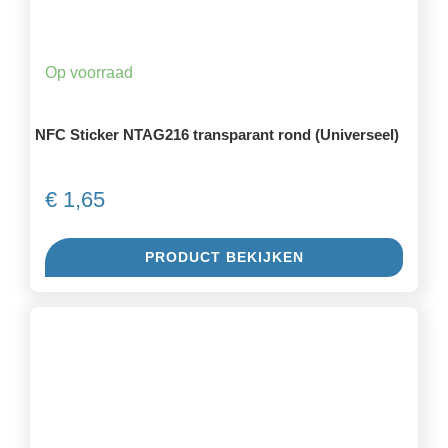
Op voorraad
NFC Sticker NTAG216 transparant rond (Universeel)
€
1,65
PRODUCT BEKIJKEN