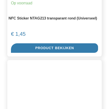
Op voorraad
NFC Sticker NTAG213 transparant rond (Universeel)
€
1,45
PRODUCT BEKIJKEN