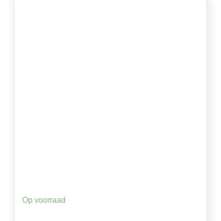
Op voorraad