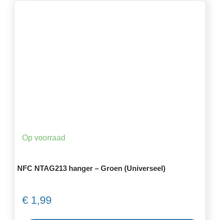
Op voorraad
NFC NTAG213 hanger – Groen (Universeel)
€
1,99