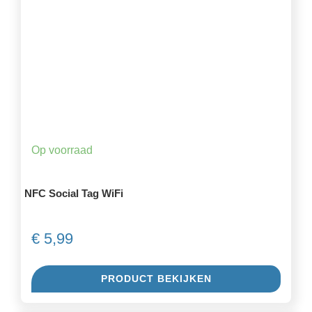
Op voorraad
NFC Social Tag WiFi
€
5,99
PRODUCT BEKIJKEN