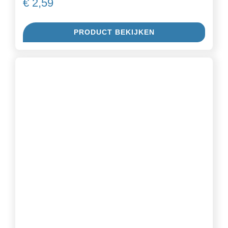
€
2,59
PRODUCT BEKIJKEN