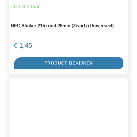
Op voorraad
NFC Sticker 215 rond 25mm (Zwart) (Universeel)
€
1,45
PRODUCT BEKIJKEN