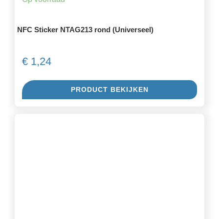
NFC Sticker NTAG213 rond (Universeel)
€
1,24
PRODUCT BEKIJKEN