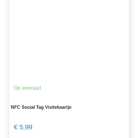
Op voorraad
NFC Social Tag Visitekaartje
€
5,99