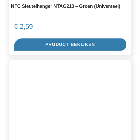
NFC Sleutelhanger NTAG213 – Groen (Universeel)
€
2,59
PRODUCT BEKIJKEN