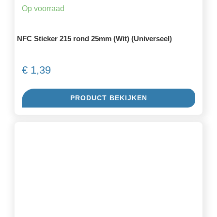
Op voorraad
NFC Sticker 215 rond 25mm (Wit) (Universeel)
€
1,39
PRODUCT BEKIJKEN