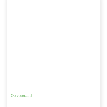
Op voorraad