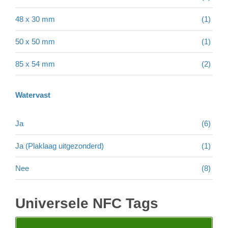
48 x 30 mm
(1)
50 x 50 mm
(1)
85 x 54 mm
(2)
Watervast
Ja
(6)
Ja (Plaklaag uitgezonderd)
(1)
Nee
(8)
Universele NFC Tags