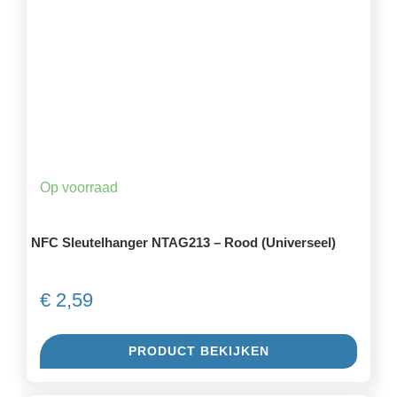
Op voorraad
NFC Sleutelhanger NTAG213 – Rood (Universeel)
€
2,59
PRODUCT BEKIJKEN