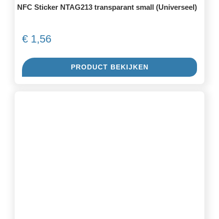
NFC Sticker NTAG213 transparant small (Universeel)
€
1,56
PRODUCT BEKIJKEN