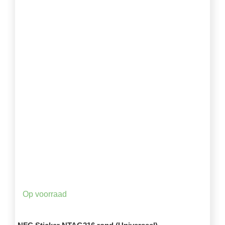
Op voorraad