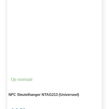
Op voorraad
NFC Sleutelhanger NTAG213 (Universeel)