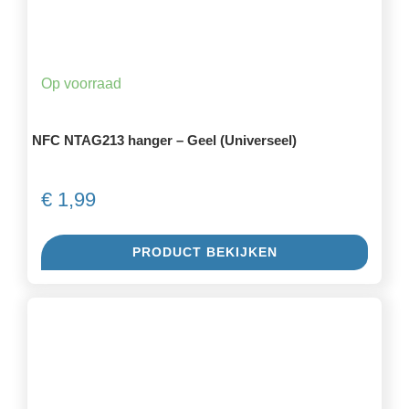
Op voorraad
NFC NTAG213 hanger – Geel (Universeel)
€
1,99
PRODUCT BEKIJKEN