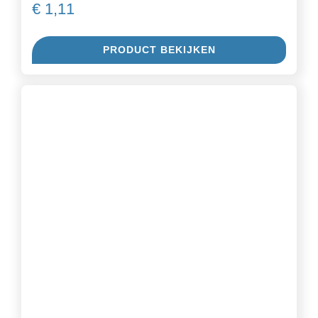
€
1,11
PRODUCT BEKIJKEN