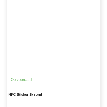
Op voorraad
NFC Sticker 1k rond