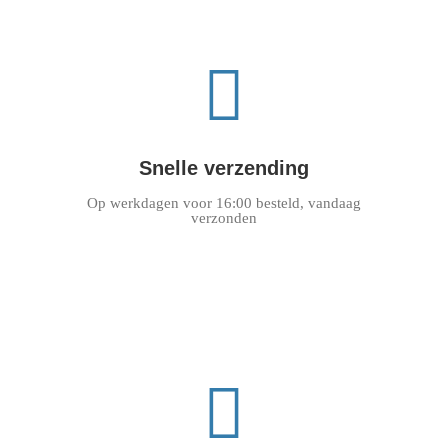
Snelle verzending
Op werkdagen voor 16:00 besteld, vandaag
verzonden