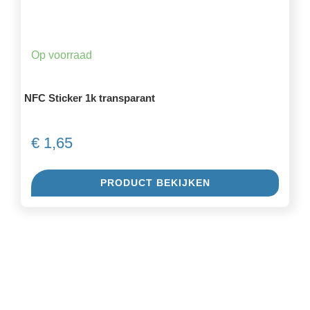
Op voorraad
NFC Sticker 1k transparant
€
1,65
PRODUCT BEKIJKEN