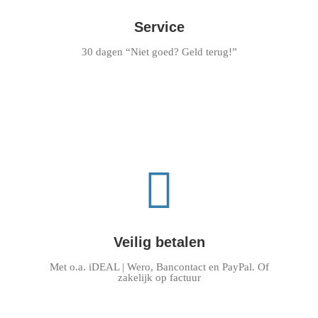
Service
30 dagen “Niet goed? Geld terug!”
Veilig betalen
Met o.a. iDEAL | Wero, Bancontact en PayPal. Of
zakelijk op factuur