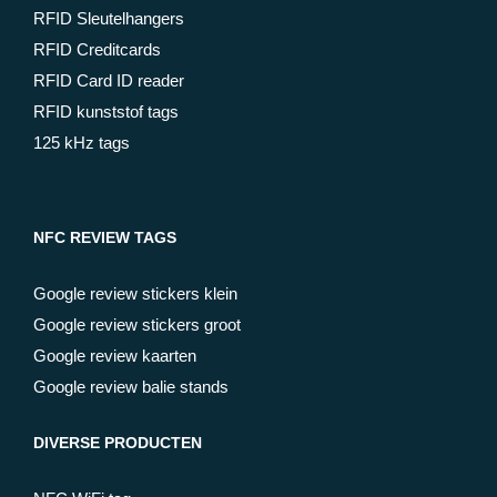
RFID Sleutelhangers
RFID Creditcards
RFID Card ID reader
RFID kunststof tags
125 kHz tags
NFC REVIEW TAGS
Google review stickers klein
Google review stickers groot
Google review kaarten
Google review balie stands
DIVERSE PRODUCTEN