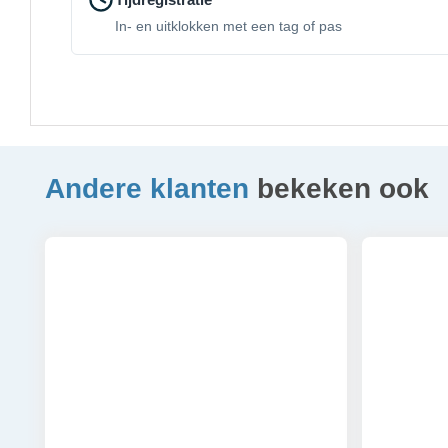
In- en uitklokken met een tag of pas
Andere klanten
bekeken ook