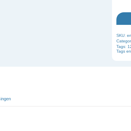
SKU:
e
Categor
Tags:
1
Tags en
ingen