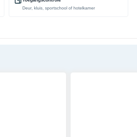
Deur, kluis, sportschool of hotelkamer