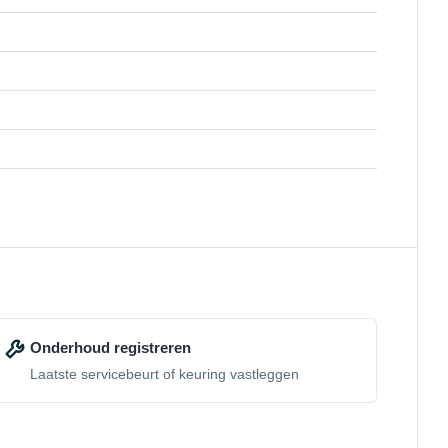
Onderhoud registreren
Laatste servicebeurt of keuring vastleggen