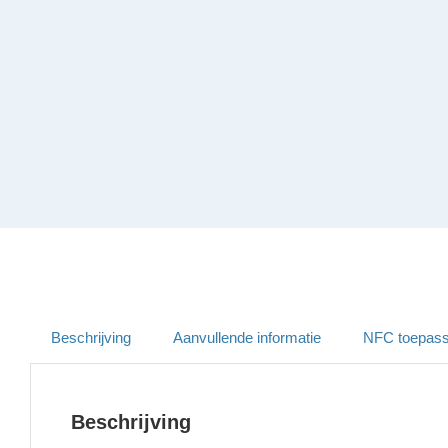
Beschrijving
Aanvullende informatie
NFC toepass
Beschrijving