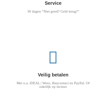
Service
30 dagen “Niet goed? Geld terug!”
Veilig betalen
Met o.a. iDEAL | Wero, Bancontact en PayPal. Of
zakelijk op factuur