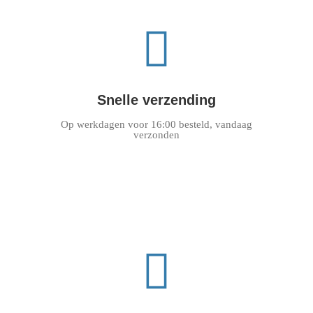
Snelle verzending
Op werkdagen voor 16:00 besteld, vandaag
verzonden