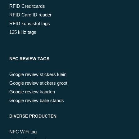
RFID Creditcards
RFID Card ID reader
RFID kunststof tags
125 kHz tags
NFC REVIEW TAGS
Google review stickers klein
Google review stickers groot
Google review kaarten
Google review balie stands
DIVERSE PRODUCTEN
NFC WiFi tag