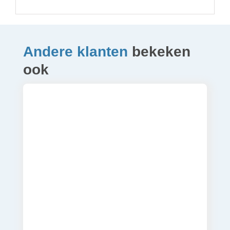
Andere klanten
bekeken
ook